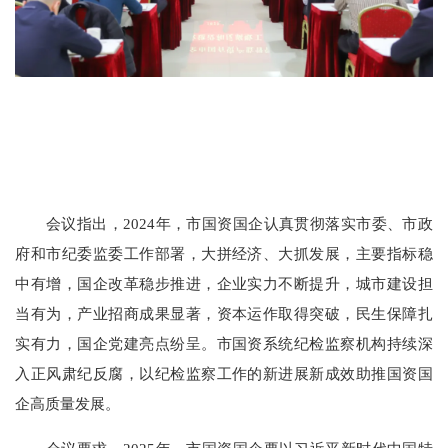
会议指出，2024年，市国资国企认真贯彻落实市委、市政
府和市纪委监委工作部署，大拼经济、大抓发展，主要指标稳
中有增，国企改革稳步推进，企业实力不断提升，城市建设担
当有为，产业招商成果显著，资本运作取得突破，民生保障扎
实有力，国企党建亮点纷呈。市国资系统纪检监察机构持续深
入正风肃纪反腐，以纪检监察工作的新进展新成效助推国资国
企高质量发展。