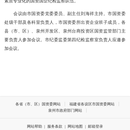
素质专业化的国资国企纪检监察队伍。
会议由市国资委党委委员、副主任刘海祥主持。市国资委
处级干部及各科室负责人，市国资委所出资企业班子成员，各
县（市、区）、泉州开发区、泉州台商投资区国资监管部门主
要负责人参加会议。市纪委监委第四纪检监察室负责人应邀参
加会议。
各省（市、区）国资委网站
福建省各设区市国资委网站
泉州市政府部门网站
网站帮助
|
服务条款
|
网站地图
|
邮箱登录