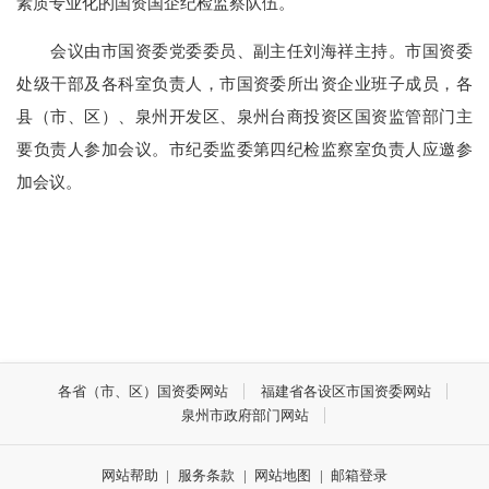
素质专业化的国资国企纪检监察队伍。
会议由市国资委党委委员、副主任刘海祥主持。市国资委
处级干部及各科室负责人，市国资委所出资企业班子成员，各
县（市、区）、泉州开发区、泉州台商投资区国资监管部门主
要负责人参加会议。市纪委监委第四纪检监察室负责人应邀参
加会议。
各省（市、区）国资委网站
福建省各设区市国资委网站
泉州市政府部门网站
网站帮助
|
服务条款
|
网站地图
|
邮箱登录