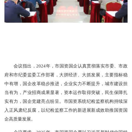
会议指出，2024年，市国资国企认真贯彻落实市委、市政
府和市纪委监委工作部署，大拼经济、大抓发展，主要指标稳
中有增，国企改革稳步推进，企业实力不断提升，城市建设担
当有为，产业招商成果显著，资本运作取得突破，民生保障扎
实有力，国企党建亮点纷呈。市国资系统纪检监察机构持续深
入正风肃纪反腐，以纪检监察工作的新进展新成效助推国资国
企高质量发展。