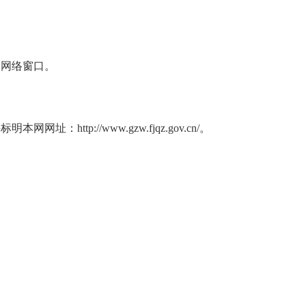
网络窗口。
://www.gzw.fjqz.gov.cn/。