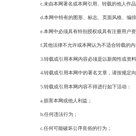
c.未由本网署名或本网引用、转载的他人作品
d.本网中特有的图形、标志、页面风格、编排
e.本网中必须具有特别授权或具有注册用户资
f.其他法律不允许或本网认为不适合转载的内
3.转载或引用本网内容必须是以新闻性或资料
4.转载或引用本网中的署名文章，请按规定向
5.转载或引用本网内容不得进行如下活动：
a.损害本网或他人利益；
b.任何违法行为；
c.任何可能破坏公序良俗的行为；