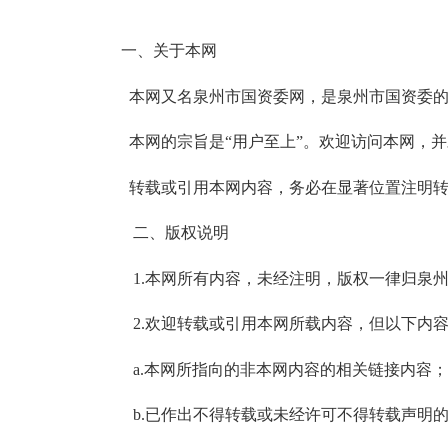
一、关于本网
本网又名泉州市国资委网，是泉州市国资委的官
本网的宗旨是“用户至上”。欢迎访问本网，并
转载或引用本网内容，务必在显著位置注明转自（或引自）
二、版权说明
1.本网所有内容，未经注明，版权一律归泉州
2.欢迎转载或引用本网所载内容，但以下内容
a.本网所指向的非本网内容的相关链接内容；
b.已作出不得转载或未经许可不得转载声明的