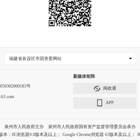
福建省各设区市国资委网站
新媒体矩阵
0302000183号
闽政通
63.com
APP
泉州市人民政府主办 泉州市人民政府国有资产监督管理委员会承办
浏览器9.0版本及以上； Google Chrome浏览器 63版本及以上； 3