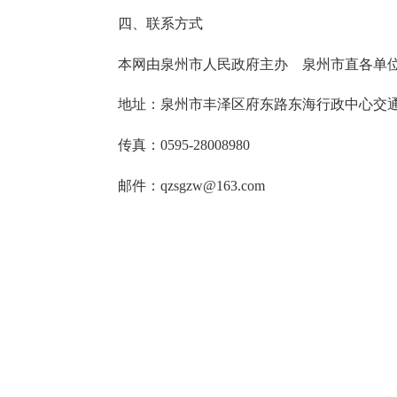
四、联系方式
本网由泉州市人民政府主办 泉州市直各单位联
地址：泉州市丰泽区府东路东海行政中心交通
传真：0595-28008980
邮件：qzsgzw@163.com