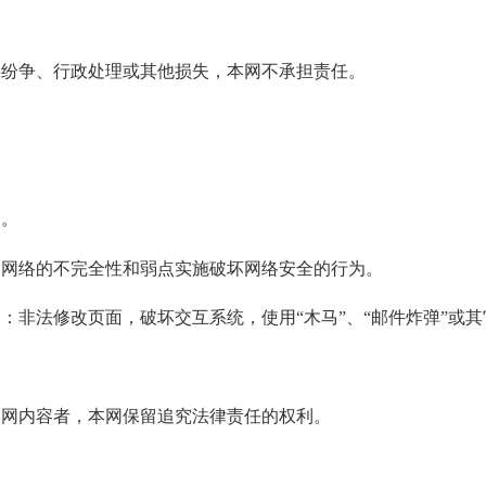
纷争、行政处理或其他损失，本网不承担责任。
户。
网络的不完全性和弱点实施破坏网络安全的行为。
非法修改页面，破坏交互系统，使用“木马”、“邮件炸弹”或
网内容者，本网保留追究法律责任的权利。