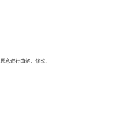
原意进行曲解、修改。