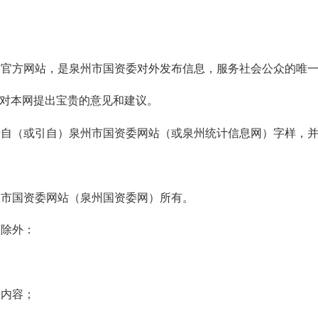
方网站，是泉州市国资委对外发布信息，服务社会公众的唯一
对本网提出宝贵的意见和建议。
泉州市国资委网站（或泉州统计信息网）字样，并标明本网网址：http
市国资委网站（泉州国资委网）所有。
除外：
内容；