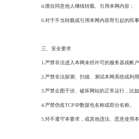
d.擅自同意他人继续转载、引用本网内容；
6.对于不当转载或引用本网内容而引起的民事
三、安全要求
1.严禁非法进入本网未经许可的服务器或帐
2.严禁非法探测、扫描、测试本网系统或利用
3.严禁企图干涉、破坏网站的正常运行，比如：
4.严禁伪造TCP/IP数据包名称或部分名称。
5.对不遵守本要求，或其他违法、恶意使用本