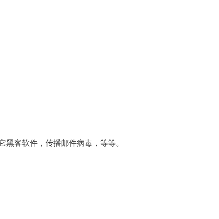
其它黑客软件，传播邮件病毒，等等。