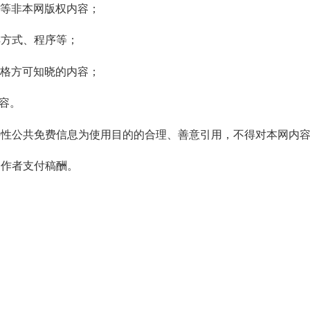
等非本网版权内容；
方式、程序等；
格方可知晓的内容；
容。
性公共免费信息为使用目的的合理、善意引用，不得对本网内容
作者支付稿酬。