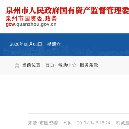
2026年08月08日 星期六
当前位置：
首页
帮助中心
服务条款
来源 :市国资委
时间：2017-11-15 15:24
浏览