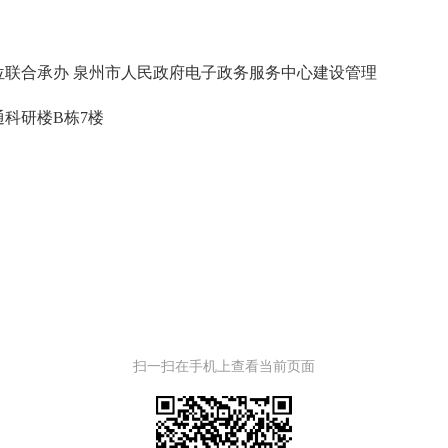
合承办 泉州市人民政府电子政务服务中心建设管理
科研楼B栋7楼
扫一扫在手机上查看当前页面