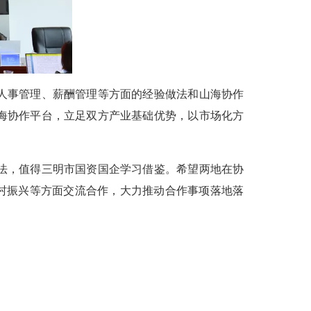
人事管理、薪酬管理等方面的经验做法和山海协作
海协作平台，立足双方产业基础优势，以市场化方
法，值得三明市国资国企学习借鉴。希望两地在协
乡村振兴等方面交流合作，大力推动合作事项落地落