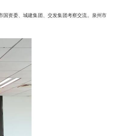
市国资委、城建集团、交发集团考察交流。泉州市