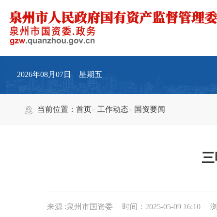
2026年08月07日 星期五
当前位置：
首页
工作动态
国资要闻
三
来源 :泉州市国资委
时间：2025-05-09 16:10