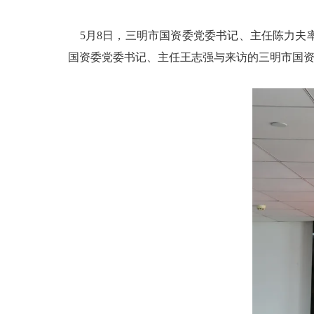
5月8日，三明市国资委党委书记、主任陈力夫
国资委党委书记、主任王志强与来访的三明市国