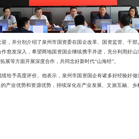
，并分别介绍了泉州市国资委在国企改革、国资监管、干部
合作愈发深入，希望两地国资国企继续携手并进，充分利用好山
拓展等方面开展深度合作，共同念好新时代“山海经”。
给予高度评价。他表示，泉州市国资国企有诸多好经验好做
各自的产业优势和资源优势，持续深化在产业发展、文旅互融、