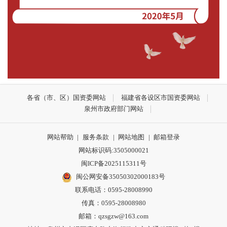
各省（市、区）国资委网站
福建省各设区市国资委网站
泉州市政府部门网站
网站帮助
|
服务条款
|
网站地图
|
邮箱登录
网站标识码:3505000021
闽ICP备2025115311号
闽公网安备35050302000183号
联系电话：0595-28008990
传真：0595-28008980
邮箱：qzsgzw@163.com