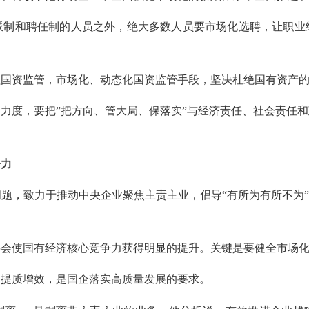
派制和聘任制的人员之外，绝大多数人员要市场化选聘，让职业
程国资监管，市场化、动态化国资监管手段，坚决杜绝国有资产
的力度，要把
”把方向、管大局、保落实”与经济责任、社会责任
争力
问题，致力于推动中央企业聚焦主责主业，倡导
“有所为有所不为
将会使国有经济核心竞争力获得明显的提升。关键是要健全市场
、提质增效，是国企落实高质量发展的要求。