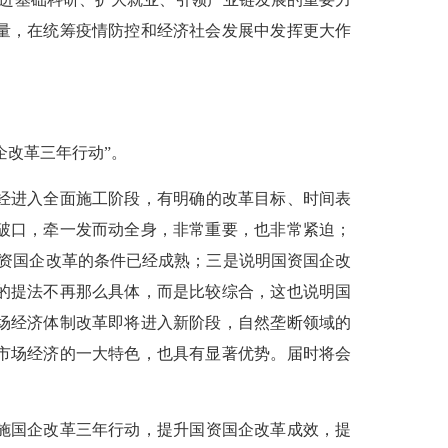
量，在统筹疫情防控和经济社会发展中发挥更大作
企改革三年行动”。
经进入全面施工阶段，有明确的改革目标、时间表
破口，牵一发而动全身，非常重要，也非常紧迫；
资国企改革的条件已经成熟；三是说明国资国企改
的提法不再那么具体，而是比较综合，这也说明国
场经济体制改革即将进入新阶段，自然垄断领域的
市场经济的一大特色，也具有显著优势。届时将会
施国企改革三年行动，提升国资国企改革成效，提