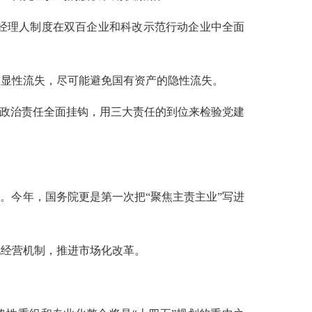
经理人制度在双百企业和科改示范行动企业中全面
的显性流失，尽可能避免国有资产的隐性流失。
和政治责任全面挂钩，用三大责任的到位来检验党建
”。今年，国务院更是第一次把“聚焦主责主业”写进
化经营机制，推进市场化改革。