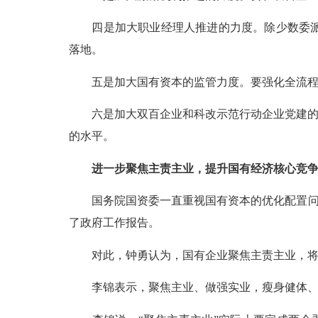
四是加大职业经理人推进的力度。除少数委
落地。
五是加大国有资本的监管力度。要强化全流
六是加大双百企业和科改示范行动企业党建
的水平。
进一步聚焦主责主业，提升国有经济核心竞
国务院国资委一直重视国有资本的优化配置
了政府工作报告。
对此，钟勇认为，国有企业聚焦主责主业，
李锦表示，聚焦主业、做强实业，瘦身健体