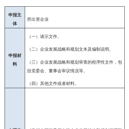
申报主
所出资企业
体
（一）请示文件。
（二）
企业发展战略和规划文本及编制说明。
申报材
（三）企业发展战略和规划审查的程序性文件，包
料
括党委会、董事会审议情况等。
（四）其他文件或者材料。