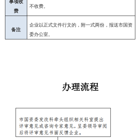
事项收
不收费
。
费
企业以正式文件行文的，附一式两份，报送市国资
备注
委办公室
。