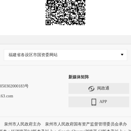
福建省各设区市国资委网站
新媒体矩阵
0302000183号
闽政通
63.com
APP
泉州市人民政府主办 泉州市人民政府国有资产监督管理委员会承办