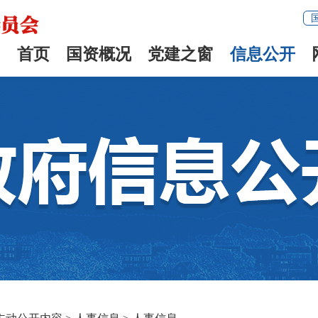
首页
国资概况
党建之窗
信息公开