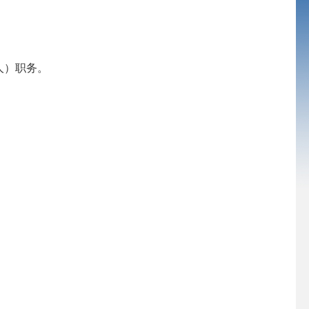
人）职务。