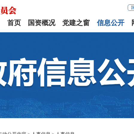
首页
国资概况
党建之窗
信息公开