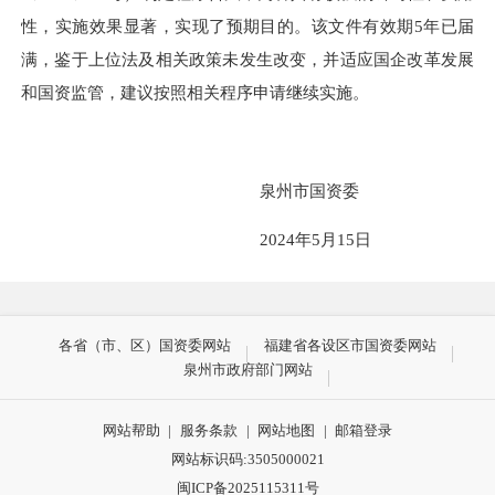
性，实施效果显著，实现了预期目的。该文件有效期
5
年已届
满，鉴于上位法及相关政策未发生改变，并适应国企改革发展
和国资监管，建议按照相关程序申请继续实施。
泉州市国资委
2024年5月15日
各省（市、区）国资委网站
福建省各设区市国资委网站
泉州市政府部门网站
网站帮助
|
服务条款
|
网站地图
|
邮箱登录
网站标识码:3505000021
闽ICP备2025115311号