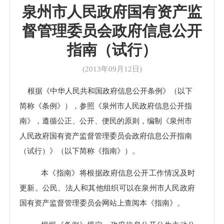
泉州市人民政府国有资产监
督管理委员会政府信息公开
指南（试行）
(2013年09月12日)
根据《中华人民共和国政府信息公开条例》（以下
简称《条例》），参照《泉州市人民政府信息公开指
南》，遵循公正、公开、便民的原则，编制《泉州市
人民政府国有资产监督管理委员会政府信息公开指南
（试行）》（以下简称《指南》）。
本《指南》将根据政府信息公开工作情况及时
更新。公民、法人和其他组织可以在泉州市人民政府
国有资产监督管理委员会网站上查阅本《指南》。