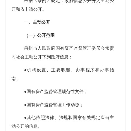
根据《条例》规定，政府信息公开分为主动公
开和依申请公开。
一、主动公开
（一）公开范围
泉州市人民政府国有资产监督管理委员会负责
向社会主动公开下列政府信息：
●
机构设置、主要职能、办事程序和办事指
南；
●
国有资产监督管理规范性文件；
●
国有资产监督管理工作动态；
●
其他依照法律、法规和国家有关规定应当主
动公开的信息。