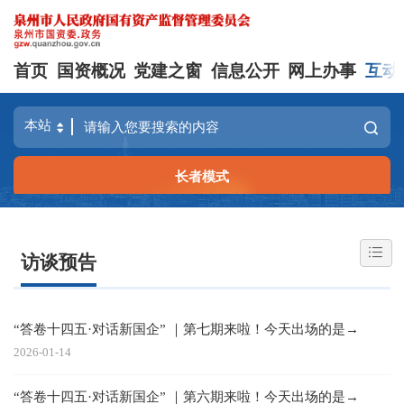
首页
国资概况
党建之窗
信息公开
网上办事
互动
长者模式
访谈预告
“答卷十四五·对话新国企” ｜第七期来啦！今天出场的是→
2026-01-14
“答卷十四五·对话新国企” ｜第六期来啦！今天出场的是→