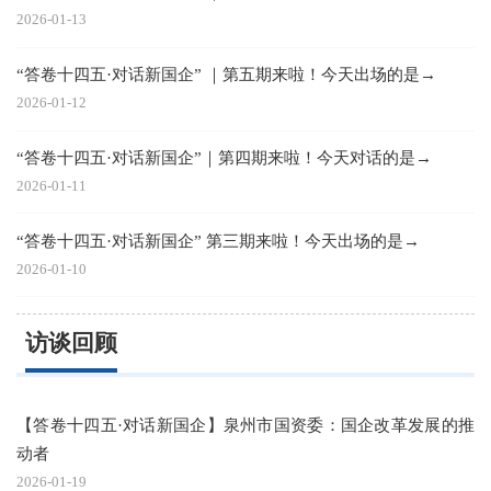
2026-01-13
“答卷十四五·对话新国企” ｜第五期来啦！今天出场的是→
2026-01-12
“答卷十四五·对话新国企”｜第四期来啦！今天对话的是→
2026-01-11
“答卷十四五·对话新国企” 第三期来啦！今天出场的是→
2026-01-10
访谈回顾
【答卷十四五·对话新国企】泉州市国资委：国企改革发展的推
动者
2026-01-19