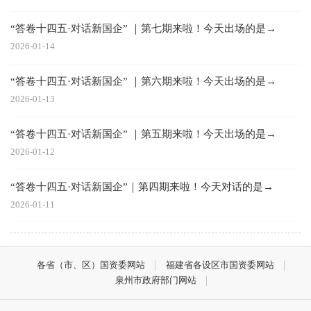
“答卷十四五·对话新国企” ｜第七期来啦！今天出场的是→
2026-01-14
“答卷十四五·对话新国企” ｜第六期来啦！今天出场的是→
2026-01-13
“答卷十四五·对话新国企” ｜第五期来啦！今天出场的是→
2026-01-12
“答卷十四五·对话新国企”｜第四期来啦！今天对话的是→
2026-01-11
各省（市、区）国资委网站
福建省各设区市国资委网站
泉州市政府部门网站